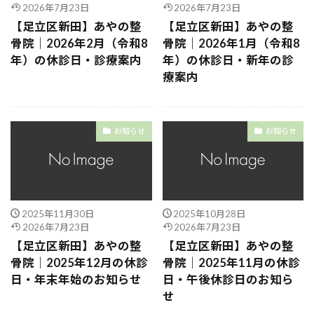
2026年7月23日
2026年7月23日
【足立区新田】あやの整
【足立区新田】あやの整
骨院｜2026年2月（令和8
骨院｜2026年1月（令和8
年）の休診日・診療案内
年）の休診日・新年の診
療案内
お知らせ
お知らせ
2025年11月30日
2025年10月28日
2026年7月23日
2026年7月23日
【足立区新田】あやの整
【足立区新田】あやの整
骨院｜2025年12月の休診
骨院｜2025年11月の休診
日・年末年始のお知らせ
日・午後休診日のお知ら
せ