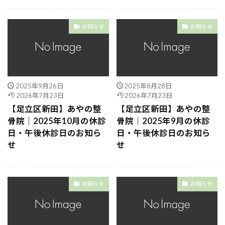
お知らせ
お知らせ
2025年9月26日
2025年8月28日
2026年7月23日
2026年7月23日
【足立区新田】あやの整
【足立区新田】あやの整
骨院｜2025年10月の休診
骨院｜2025年9月の休診
日・午後休診日のお知ら
日・午後休診日のお知ら
せ
せ
お知らせ
お知らせ