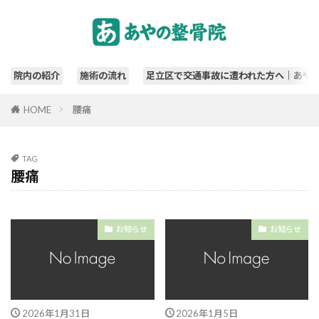
院内の紹介
施術の流れ
足立区で交通事故に遭われた方へ｜あや
HOME
腰痛
TAG
腰痛
お知らせ
お知らせ
2026年1月31日
2026年1月5日