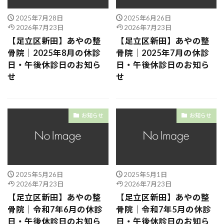
2025年7月28日
2025年6月26日
2026年7月23日
2026年7月23日
【足立区新田】あやの整
【足立区新田】あやの整
骨院｜2025年8月の休診
骨院｜2025年7月の休診
日・午後休診日のお知ら
日・午後休診日のお知ら
せ
せ
お知らせ
お知らせ
2025年5月26日
2025年5月1日
2026年7月23日
2026年7月23日
【足立区新田】あやの整
【足立区新田】あやの整
骨院｜令和7年6月の休診
骨院｜令和7年5月の休診
日・午後休診日のお知ら
日・午後休診日のお知ら