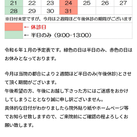
令和６年１月の予定表です。緑色の日は半日のみ、赤色の日は
お休みとなっております。
今月は当院の都合により２週間ほど半日のみ(午後休診)とさせ
て頂く期間がございます。
午後希望の方、午後にお越し下さった方にはご迷惑をおかけ
してしまうこととなり誠に申し訳ございません。
具体的な日付がわかりましたら院外貼り紙やホームページ等
でお知らせ致しますので、ご来院前にご確認の程よろしくお
願い致します。