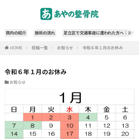
院内の紹介
施術の流れ
足立区で交通事故に遭われた方へ｜あや
HOME
投稿一覧
お知らせ
令和６年１月のお休み
令和６年１月のお休み
お知らせ